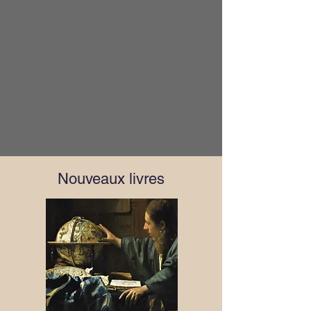
Nouveaux livres