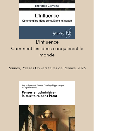
L'Influence
Comment les idées conquièrent le
monde
Rennes, Presses Universitaires de Rennes, 2026.